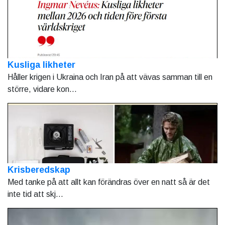
Kusliga likheter
Håller krigen i Ukraina och Iran på att vävas samman till en
större, vidare kon...
Krisberedskap
Med tanke på att allt kan förändras över en natt så är det
inte tid att skj...