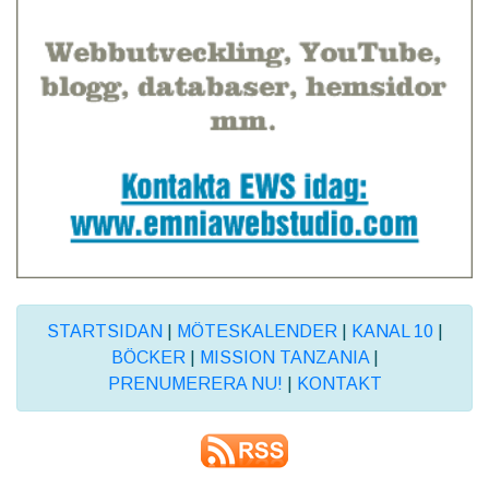
STARTSIDAN
|
MÖTESKALENDER
|
KANAL 10
|
BÖCKER
|
MISSION TANZANIA
|
PRENUMERERA NU!
|
KONTAKT