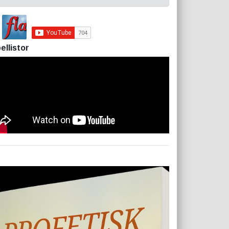
ellistor