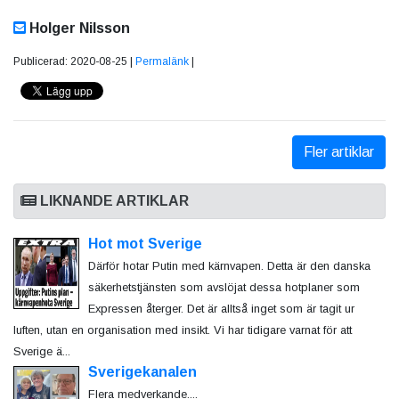
Holger Nilsson
Publicerad: 2020-08-25 |
Permalänk
|
Fler artiklar
LIKNANDE ARTIKLAR
Hot mot Sverige
Därför hotar Putin med kärnvapen. Detta är den danska
säkerhetstjänsten som avslöjat dessa hotplaner som
Expressen återger. Det är alltså inget som är tagit ur
luften, utan en organisation med insikt. Vi har tidigare varnat för att
Sverige ä...
Sverigekanalen
Flera medverkande....