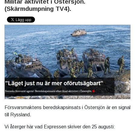
Militär aktivitet i Östersjön.
(Skärmdumpning TV4).
Försvarsmaktens beredskapsinsats i Östersjön är en signal
till Ryssland.
Vi återger här vad Expressen skriver den 25 augusti: