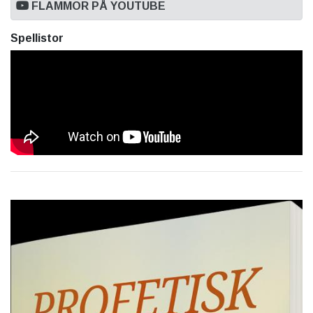
FLAMMOR PÅ YOUTUBE
Spellistor