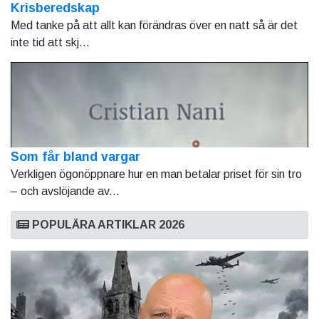
Krisberedskap
Med tanke på att allt kan förändras över en natt så är det
inte tid att skj...
Som får bland vargar
Verkligen ögonöppnare hur en man betalar priset för sin tro
– och avslöjande av...
POPULÄRA ARTIKLAR 2026