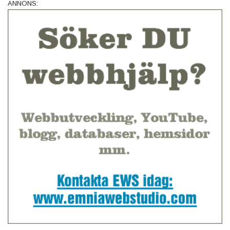
ANNONS: