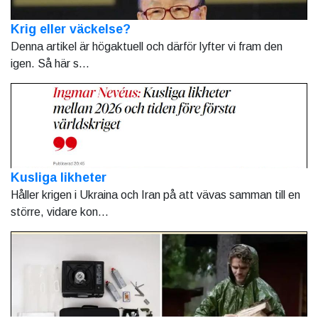
Krig eller väckelse?
Denna artikel är högaktuell och därför lyfter vi fram den
igen. Så här s...
Kusliga likheter
Håller krigen i Ukraina och Iran på att vävas samman till en
större, vidare kon...