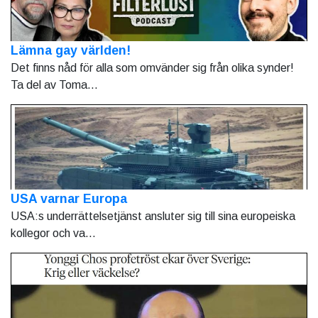
Lämna gay världen!
Det finns nåd för alla som omvänder sig från olika synder!
Ta del av Toma...
USA varnar Europa
USA:s underrättelsetjänst ansluter sig till sina europeiska
kollegor och va...