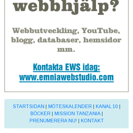
STARTSIDAN
|
MÖTESKALENDER
|
KANAL 10
|
BÖCKER
|
MISSION TANZANIA
|
PRENUMERERA NU!
|
KONTAKT