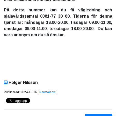
På detta nummer kan du få vägledning och
själavårdssamtal 0381-77 30 80. Tiderna för denna
tjänst är: måndagar 18.00-20.00, tisdagar 09.00-11.00,
onsdagar 09.00-11.00, torsdagar 18.00-20.00. Du kan
vara anonym om du så önskar.
Holger Nilsson
Publicerad: 2024-10-16 |
Permalänk
|