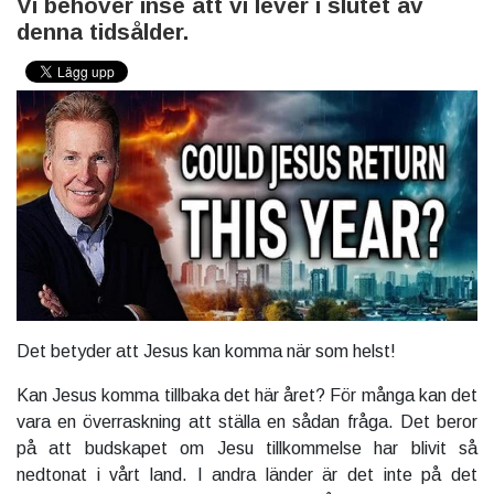
Vi behöver inse att vi lever i slutet av
denna tidsålder.
Det betyder att Jesus kan komma när som helst!
Kan Jesus komma tillbaka det här året? För många kan det
vara en överraskning att ställa en sådan fråga. Det beror
på att budskapet om Jesu tillkommelse har blivit så
nedtonat i vårt land. I andra länder är det inte på det