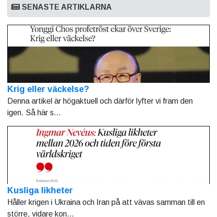
SENASTE ARTIKLARNA
Krig eller väckelse?
Denna artikel är högaktuell och därför lyfter vi fram den
igen. Så här s...
Kusliga likheter
Håller krigen i Ukraina och Iran på att vävas samman till en
större, vidare kon...