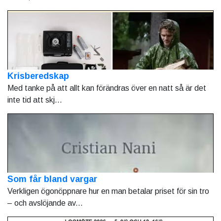
Krisberedskap
Med tanke på att allt kan förändras över en natt så är det
inte tid att skj...
Som får bland vargar
Verkligen ögonöppnare hur en man betalar priset för sin tro
– och avslöjande av...