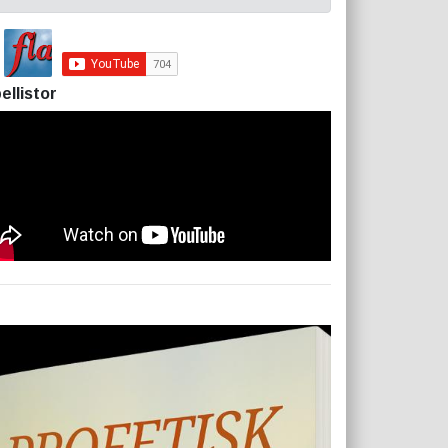
ellistor