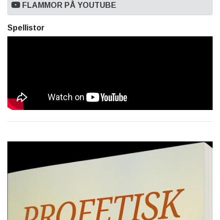
FLAMMOR PÅ YOUTUBE
Spellistor