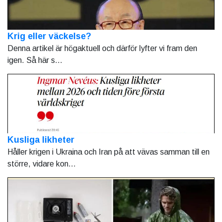
Krig eller väckelse?
Denna artikel är högaktuell och därför lyfter vi fram den
igen. Så här s...
Kusliga likheter
Håller krigen i Ukraina och Iran på att vävas samman till en
större, vidare kon...