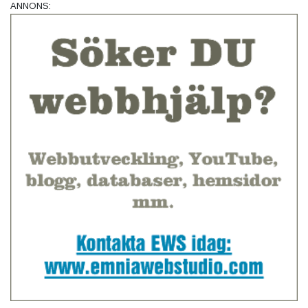
ANNONS: