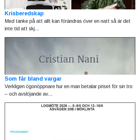
Krisberedskap
Med tanke på att allt kan förändras över en natt så är det
inte tid att skj...
Som får bland vargar
Verkligen ögonöppnare hur en man betalar priset för sin tro
– och avslöjande av...