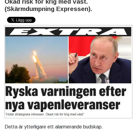
Ökad risk för krig med väst.
(Skärmdumpning Expressen).
Detta är ytterligare ett alarmerande budskap.