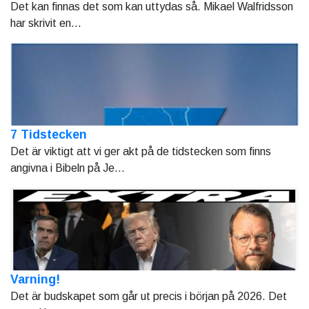
Det kan finnas det som kan uttydas så. Mikael Walfridsson
har skrivit en...
7 Tidstecken
Det är viktigt att vi ger akt på de tidstecken som finns
angivna i Bibeln på Je...
Varning!
Det är budskapet som går ut precis i början på 2026. Det