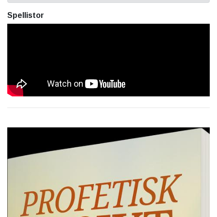
Spellistor