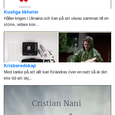
Kusliga likheter
Håller krigen i Ukraina och Iran på att vävas samman till en
större, vidare kon...
Krisberedskap
Med tanke på att allt kan förändras över en natt så är det
inte tid att skj...