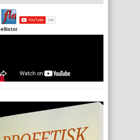
ellistor