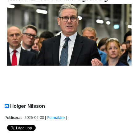
Holger Nilsson
Publicerad: 2025-06-03 |
Permalänk
|