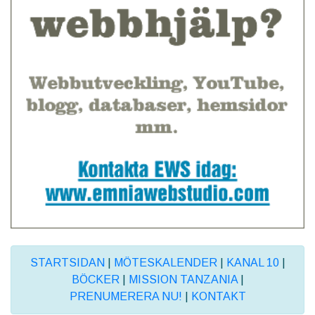
STARTSIDAN
|
MÖTESKALENDER
|
KANAL 10
|
BÖCKER
|
MISSION TANZANIA
|
PRENUMERERA NU!
|
KONTAKT