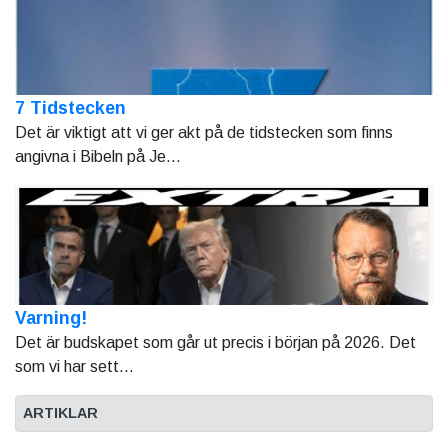
7 Tidstecken
Det är viktigt att vi ger akt på de tidstecken som finns
angivna i Bibeln på Je...
Varning!
Det är budskapet som går ut precis i början på 2026. Det
som vi har sett...
ARTIKLAR