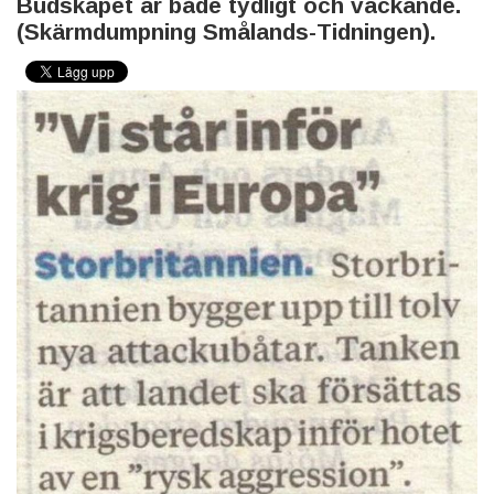
Budskapet är både tydligt och väckande.
(Skärmdumpning Smålands-Tidningen).