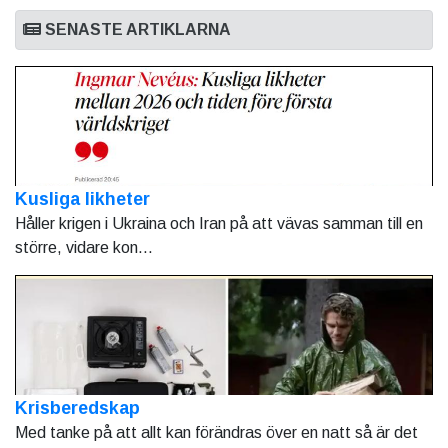
SENASTE ARTIKLARNA
Kusliga likheter
Håller krigen i Ukraina och Iran på att vävas samman till en
större, vidare kon...
Krisberedskap
Med tanke på att allt kan förändras över en natt så är det