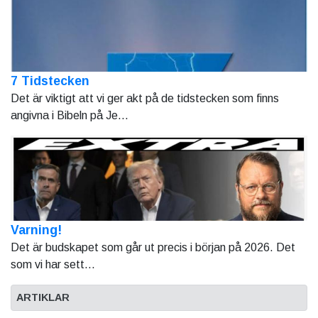
7 Tidstecken
Det är viktigt att vi ger akt på de tidstecken som finns
angivna i Bibeln på Je...
Varning!
Det är budskapet som går ut precis i början på 2026. Det
som vi har sett...
ARTIKLAR