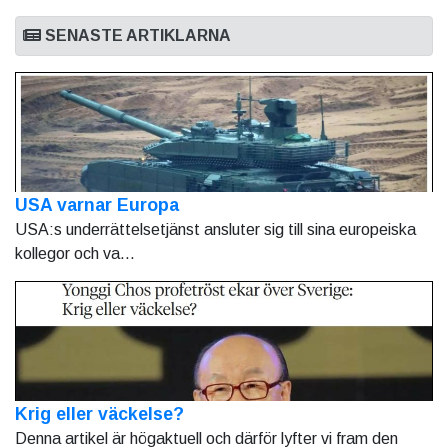
SENASTE ARTIKLARNA
USA varnar Europa
USA:s underrättelsetjänst ansluter sig till sina europeiska
kollegor och va...
Krig eller väckelse?
Denna artikel är högaktuell och därför lyfter vi fram den