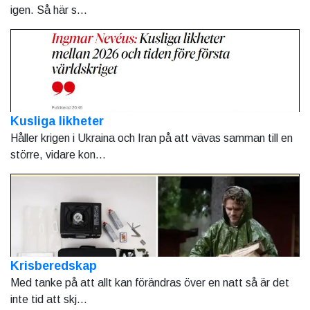
igen. Så här s...
Kusliga likheter
Håller krigen i Ukraina och Iran på att vävas samman till en
större, vidare kon...
Krisberedskap
Med tanke på att allt kan förändras över en natt så är det
inte tid att skj...