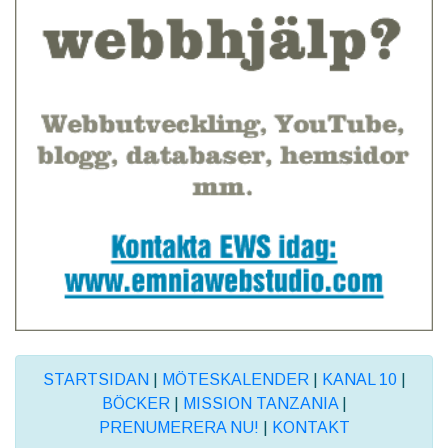
STARTSIDAN
|
MÖTESKALENDER
|
KANAL 10
|
BÖCKER
|
MISSION TANZANIA
|
PRENUMERERA NU!
|
KONTAKT