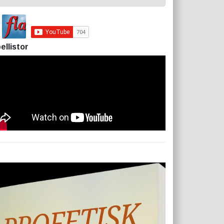
ellistor