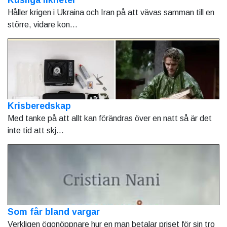
Håller krigen i Ukraina och Iran på att vävas samman till en
större, vidare kon...
Krisberedskap
Med tanke på att allt kan förändras över en natt så är det
inte tid att skj...
Som får bland vargar
Verkligen ögonöppnare hur en man betalar priset för sin tro