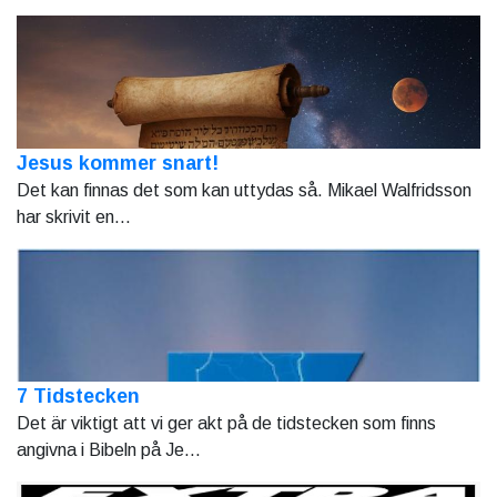
Jesus kommer snart!
Det kan finnas det som kan uttydas så. Mikael Walfridsson
har skrivit en...
7 Tidstecken
Det är viktigt att vi ger akt på de tidstecken som finns
angivna i Bibeln på Je...