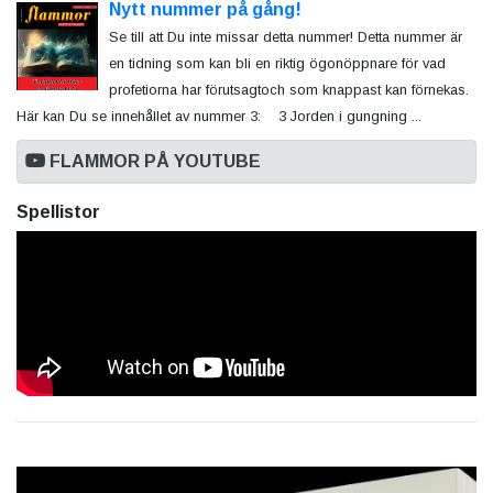
Nytt nummer på gång!
Se till att Du inte missar detta nummer! Detta nummer är
en tidning som kan bli en riktig ögonöppnare för vad
profetiorna har förutsagtoch som knappast kan förnekas.
Här kan Du se innehållet av nummer 3: 3 Jorden i gungning ...
FLAMMOR PÅ YOUTUBE
Spellistor