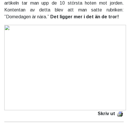
artikeln tar man upp de 10 största hoten mot jorden.
Kontentan av detta blev att man satte rubriken:
”Domedagen är nära.”
Det ligger mer i det än de tror!
Skriv ut