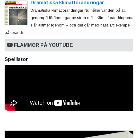
Dramatiska klimatförändringar
Dramatiska klimatförändringar Nu håller världen på att
genomgå förändringar av stora mått. Klimatförändringarna
slår alltmer igenom – och det går med hast. Ett exempel
på förändr...
FLAMMOR PÅ YOUTUBE
Spellistor