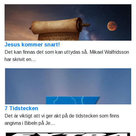
Jesus kommer snart!
Det kan finnas det som kan uttydas så. Mikael Walfridsson
har skrivit en...
7 Tidstecken
Det är viktigt att vi ger akt på de tidstecken som finns
angivna i Bibeln på Je...