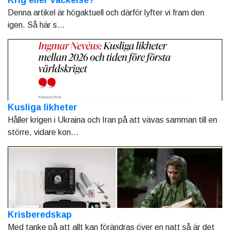
Denna artikel är högaktuell och därför lyfter vi fram den
igen. Så här s...
Kusliga likheter
Håller krigen i Ukraina och Iran på att vävas samman till en
större, vidare kon...
Krisberedskap
Med tanke på att allt kan förändras över en natt så är det