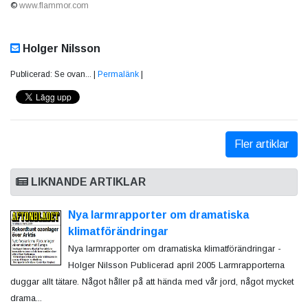
©
www.flammor.com
Holger Nilsson
Publicerad: Se ovan... |
Permalänk
|
Fler artiklar
LIKNANDE ARTIKLAR
Nya larmrapporter om dramatiska
klimatförändringar
Nya larmrapporter om dramatiska klimatförändringar -
Holger Nilsson Publicerad april 2005 Larmrapporterna
duggar allt tätare. Något håller på att hända med vår jord, något mycket
drama...