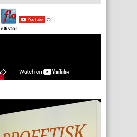
ellistor