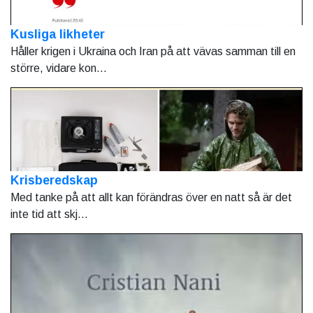
Kusliga likheter
Håller krigen i Ukraina och Iran på att vävas samman till en
större, vidare kon...
Krisberedskap
Med tanke på att allt kan förändras över en natt så är det
inte tid att skj...