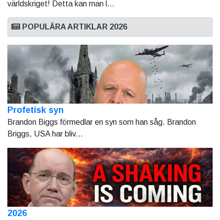
världskriget! Detta kan man l...
POPULÄRA ARTIKLAR 2026
Profetisk syn
Brandon Biggs förmedlar en syn som han såg. Brandon
Briggs, USA har bliv...
2026