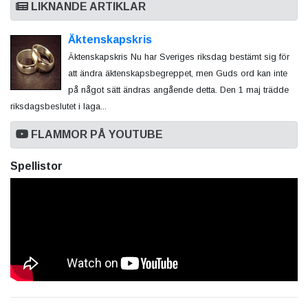
LIKNANDE ARTIKLAR
Äktenskapskris
Äktenskapskris Nu har Sveriges riksdag bestämt sig för
att ändra äktenskapsbegreppet, men Guds ord kan inte
på något sätt ändras angående detta. Den 1 maj trädde
riksdagsbeslutet i laga...
FLAMMOR PÅ YOUTUBE
Spellistor