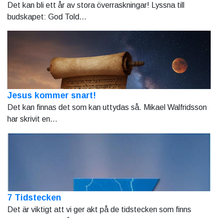
Det kan bli ett år av stora överraskningar! Lyssna till
budskapet: God Told...
Jesus kommer snart!
Det kan finnas det som kan uttydas så. Mikael Walfridsson
har skrivit en...
7 Tidstecken
Det är viktigt att vi ger akt på de tidstecken som finns