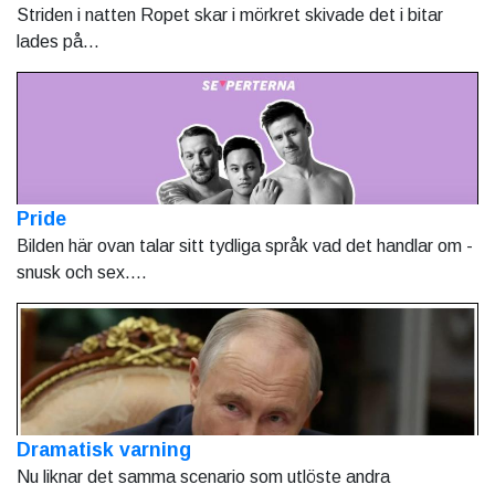
Striden i natten Ropet skar i mörkret skivade det i bitar
lades på...
Pride
Bilden här ovan talar sitt tydliga språk vad det handlar om -
snusk och sex....
Dramatisk varning
Nu liknar det samma scenario som utlöste andra