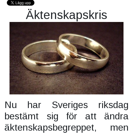
Äktenskapskris
Nu har Sveriges riksdag
bestämt sig för att ändra
äktenskapsbegreppet, men