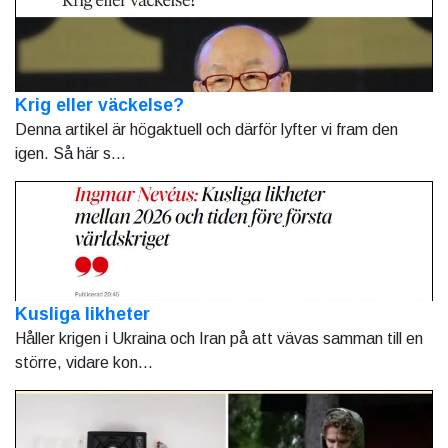
Krig eller väckelse?
Denna artikel är högaktuell och därför lyfter vi fram den
igen. Så här s...
Kusliga likheter
Håller krigen i Ukraina och Iran på att vävas samman till en
större, vidare kon...