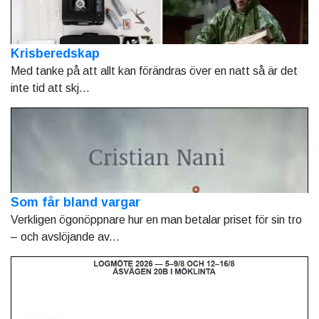
Krisberedskap
Med tanke på att allt kan förändras över en natt så är det
inte tid att skj...
Som får bland vargar
Verkligen ögonöppnare hur en man betalar priset för sin tro
– och avslöjande av...