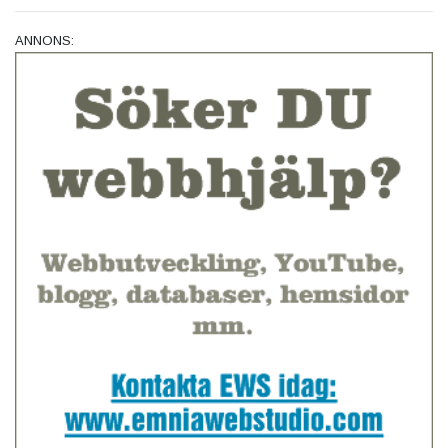
ANNONS: