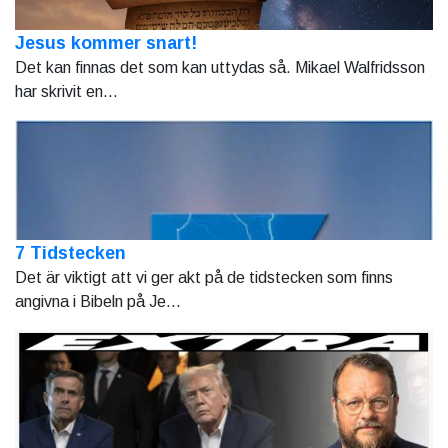
Jesus kommer snart!
Det kan finnas det som kan uttydas så. Mikael Walfridsson
har skrivit en...
7 Tidstecken
Det är viktigt att vi ger akt på de tidstecken som finns
angivna i Bibeln på Je...