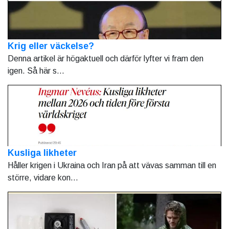
Krig eller väckelse?
Denna artikel är högaktuell och därför lyfter vi fram den
igen. Så här s...
Kusliga likheter
Håller krigen i Ukraina och Iran på att vävas samman till en
större, vidare kon...