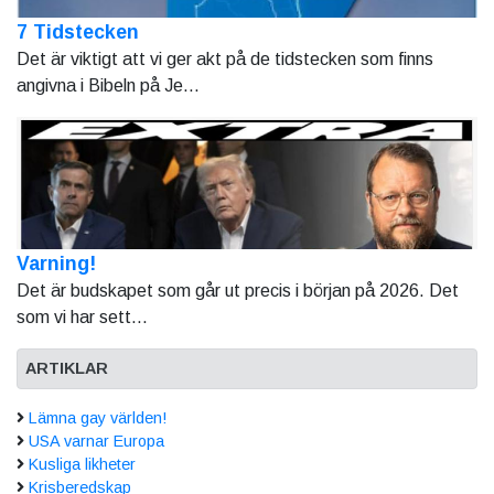
7 Tidstecken
Det är viktigt att vi ger akt på de tidstecken som finns
angivna i Bibeln på Je...
Varning!
Det är budskapet som går ut precis i början på 2026. Det
som vi har sett...
ARTIKLAR
Lämna gay världen!
USA varnar Europa
Kusliga likheter
Krisberedskap