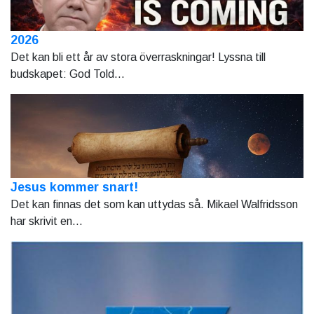
2026
Det kan bli ett år av stora överraskningar! Lyssna till
budskapet: God Told...
Jesus kommer snart!
Det kan finnas det som kan uttydas så. Mikael Walfridsson
har skrivit en...