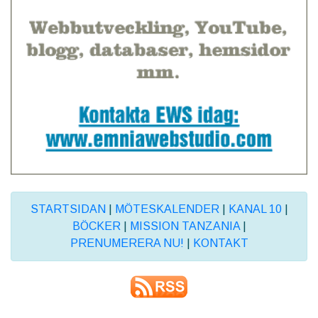
STARTSIDAN
|
MÖTESKALENDER
|
KANAL 10
|
BÖCKER
|
MISSION TANZANIA
|
PRENUMERERA NU!
|
KONTAKT