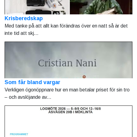
Krisberedskap
Med tanke på att allt kan förändras över en natt så är det
inte tid att skj...
Som får bland vargar
Verkligen ögonöppnare hur en man betalar priset för sin tro
– och avslöjande av...