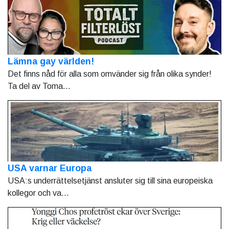
Lämna gay världen!
Det finns nåd för alla som omvänder sig från olika synder!
Ta del av Toma...
USA varnar Europa
USA:s underrättelsetjänst ansluter sig till sina europeiska
kollegor och va...