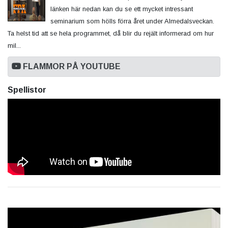
länken här nedan kan du se ett mycket intressant
seminarium som hölls förra året under Almedalsveckan.
Ta helst tid att se hela programmet, då blir du rejält informerad om hur
mil...
FLAMMOR PÅ YOUTUBE
Spellistor