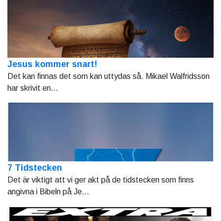
Jesus kommer snart!
Det kan finnas det som kan uttydas så. Mikael Walfridsson
har skrivit en...
7 Tidstecken
Det är viktigt att vi ger akt på de tidstecken som finns
angivna i Bibeln på Je...