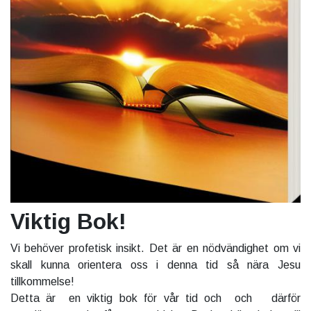
Viktig Bok!
Vi behöver profetisk insikt. Det är en nödvändighet om vi
skall kunna orientera oss i denna tid så nära Jesu
tillkommelse!
Detta är en viktig bok för vår tid och och därför