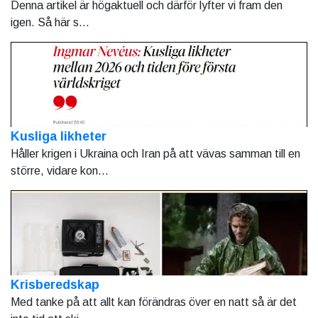
Denna artikel är högaktuell och därför lyfter vi fram den
igen. Så här s...
Kusliga likheter
Håller krigen i Ukraina och Iran på att vävas samman till en
större, vidare kon...
Krisberedskap
Med tanke på att allt kan förändras över en natt så är det