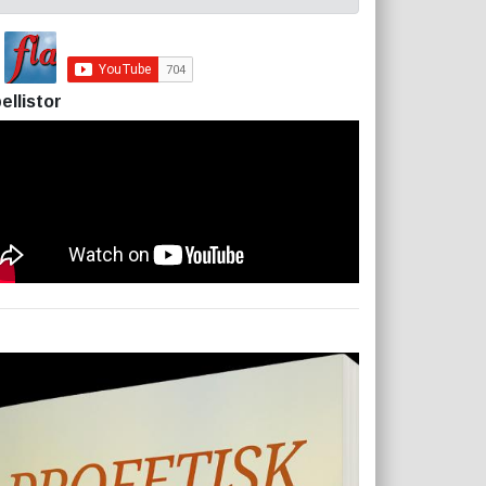
ellistor