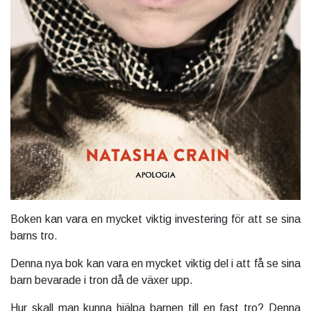
Boken kan vara en mycket viktig investering för att se sina
barns tro.
Denna nya bok kan vara en mycket viktig del i att få se sina
barn bevarade i tron då de växer upp.
Hur skall man kunna hjälpa barnen till en fast tro? Denna