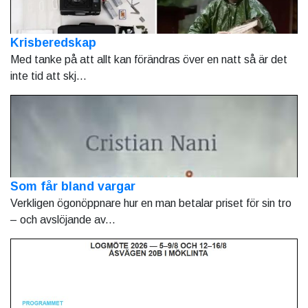
Krisberedskap
Med tanke på att allt kan förändras över en natt så är det
inte tid att skj...
Som får bland vargar
Verkligen ögonöppnare hur en man betalar priset för sin tro
– och avslöjande av...