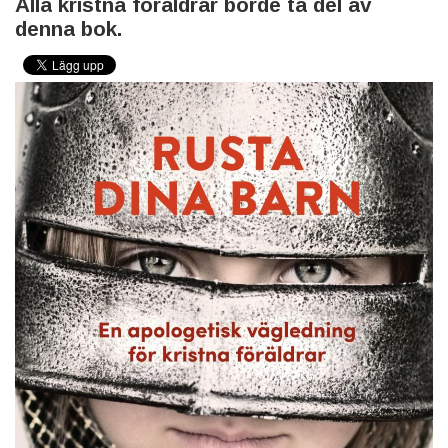
Alla kristna föräldrar borde ta del av
denna bok.