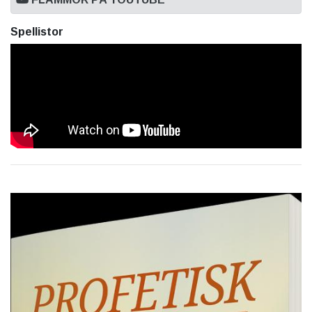
Spellistor