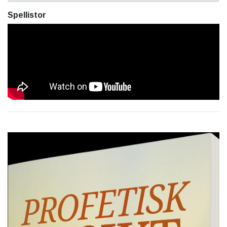
Spellistor