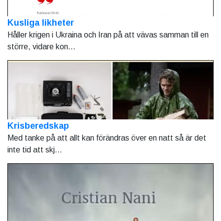
Kusliga likheter
Håller krigen i Ukraina och Iran på att vävas samman till en
större, vidare kon...
Krisberedskap
Med tanke på att allt kan förändras över en natt så är det
inte tid att skj...