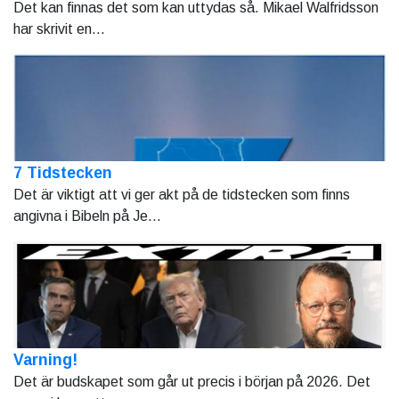
Det kan finnas det som kan uttydas så. Mikael Walfridsson
har skrivit en...
7 Tidstecken
Det är viktigt att vi ger akt på de tidstecken som finns
angivna i Bibeln på Je...
Varning!
Det är budskapet som går ut precis i början på 2026. Det