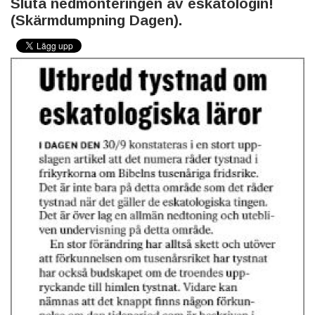
Sluta nedmonteringen av eskatologin!
(Skärmdumpning Dagen).