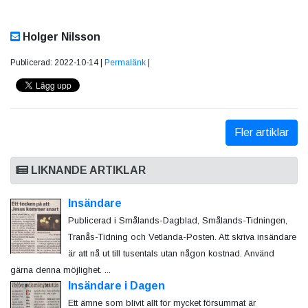
Holger Nilsson
Publicerad: 2022-10-14 |
Permalänk
|
Fler artiklar
LIKNANDE ARTIKLAR
Insändare
Publicerad i Smålands-Dagblad, Smålands-Tidningen,
Tranås-Tidning och Vetlanda-Posten. Att skriva insändare
är att nå ut till tusentals utan någon kostnad. Använd
gärna denna möjlighet. ...
Insändare i Dagen
Ett ämne som blivit allt för mycket försummat är