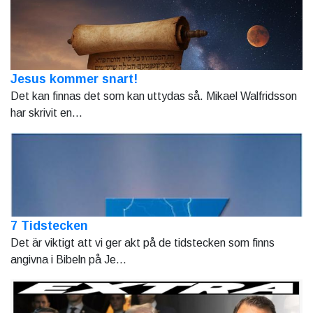
Jesus kommer snart!
Det kan finnas det som kan uttydas så. Mikael Walfridsson
har skrivit en...
7 Tidstecken
Det är viktigt att vi ger akt på de tidstecken som finns
angivna i Bibeln på Je...