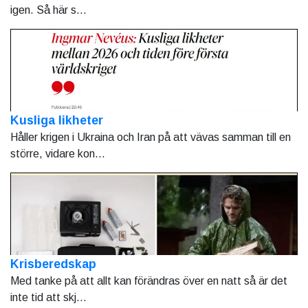
igen. Så här s...
Kusliga likheter
Håller krigen i Ukraina och Iran på att vävas samman till en
större, vidare kon...
Krisberedskap
Med tanke på att allt kan förändras över en natt så är det
inte tid att skj...