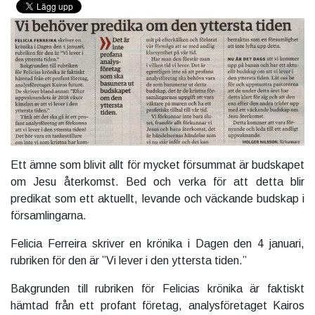
Ett ämne som blivit allt för mycket försummat är budskapet
om Jesu återkomst. Bed och verka för att detta blir
predikat som ett aktuellt, levande och väckande budskap i
församlingarna.
Felicia Ferreira skriver
en krönika i Dagen den 4 januari,
rubriken för den är ”Vi lever i den yttersta tiden.”
Bakgrunden till rubriken för Felicias krönika är faktiskt
hämtad från ett profant företag, analysföretaget Kairos