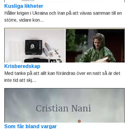
Kusliga likheter
Håller krigen i Ukraina och Iran på att vävas samman till en
större, vidare kon...
Krisberedskap
Med tanke på att allt kan förändras över en natt så är det
inte tid att skj...
Som får bland vargar