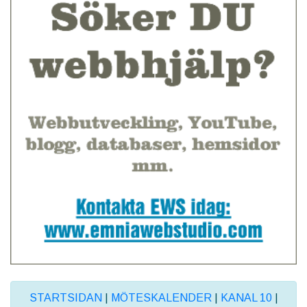
STARTSIDAN
|
MÖTESKALENDER
|
KANAL 10
|