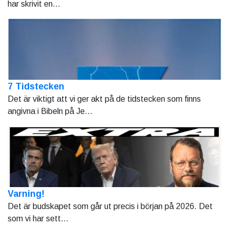
har skrivit en...
7 Tidstecken
Det är viktigt att vi ger akt på de tidstecken som finns
angivna i Bibeln på Je...
Varning!
Det är budskapet som går ut precis i början på 2026. Det
som vi har sett...