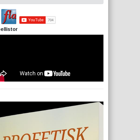
ellistor