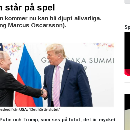
 står på spel
kommer nu kan bli djupt allvarliga.
ng Marcus Oscarsson).
Sp
 Putin och Trump, som ses på fotot, det är mycket