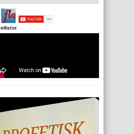
ellistor