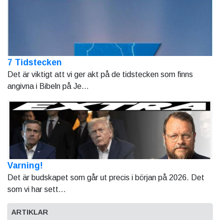
7 Tidstecken
Det är viktigt att vi ger akt på de tidstecken som finns
angivna i Bibeln på Je...
Varning!
Det är budskapet som går ut precis i början på 2026. Det
som vi har sett...
ARTIKLAR