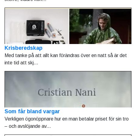
Krisberedskap
Med tanke på att allt kan förändras över en natt så är det
inte tid att skj...
Som får bland vargar
Verkligen ögonöppnare hur en man betalar priset för sin tro
– och avslöjande av...