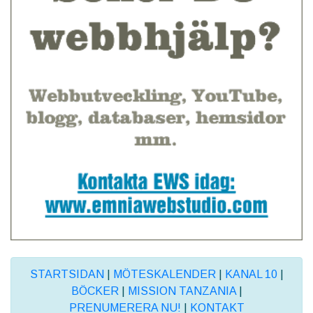
STARTSIDAN
|
MÖTESKALENDER
|
KANAL 10
|
BÖCKER
|
MISSION TANZANIA
|
PRENUMERERA NU!
|
KONTAKT