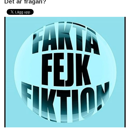
Det är frågan?