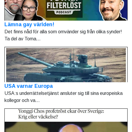
Lämna gay världen!
Det finns nåd för alla som omvänder sig från olika synder!
Ta del av Toma...
USA varnar Europa
USA:s underrättelsetjänst ansluter sig till sina europeiska
kollegor och va...