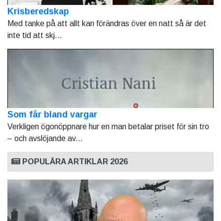
Krisberedskap
Med tanke på att allt kan förändras över en natt så är det
inte tid att skj...
Som får bland vargar
Verkligen ögonöppnare hur en man betalar priset för sin tro
– och avslöjande av...
POPULÄRA ARTIKLAR 2026