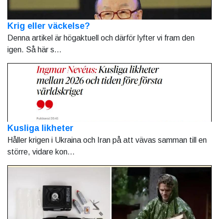
Krig eller väckelse?
Denna artikel är högaktuell och därför lyfter vi fram den
igen. Så här s...
Kusliga likheter
Håller krigen i Ukraina och Iran på att vävas samman till en
större, vidare kon...