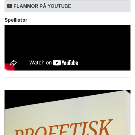
FLAMMOR PÅ YOUTUBE
Spellistor