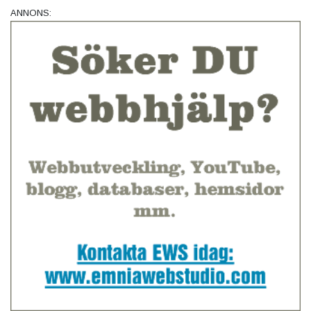
ANNONS: