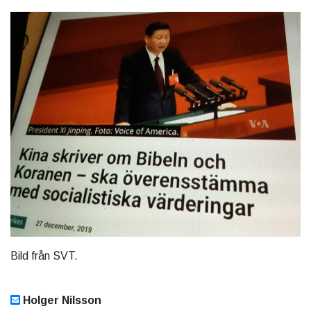
Bild från SVT.
Holger Nilsson