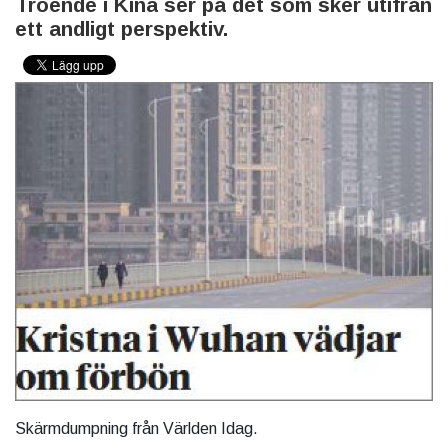
Troende i Kina ser på det som sker utifrån
ett andligt perspektiv.
Skärmdumpning från Världen Idag.