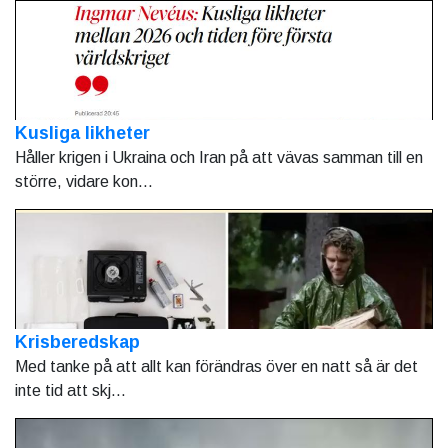
Kusliga likheter
Håller krigen i Ukraina och Iran på att vävas samman till en
större, vidare kon...
Krisberedskap
Med tanke på att allt kan förändras över en natt så är det
inte tid att skj...