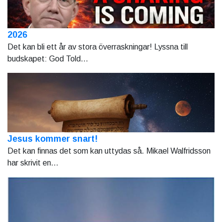
2026
Det kan bli ett år av stora överraskningar! Lyssna till
budskapet: God Told...
Jesus kommer snart!
Det kan finnas det som kan uttydas så. Mikael Walfridsson
har skrivit en...