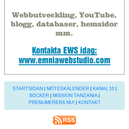
STARTSIDAN
|
MÖTESKALENDER
|
KANAL 10
|
BÖCKER
|
MISSION TANZANIA
|
PRENUMERERA NU!
|
KONTAKT