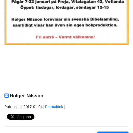
Holger Nilsson
Publicerad: 2017-01-04 |
Permalänk
|