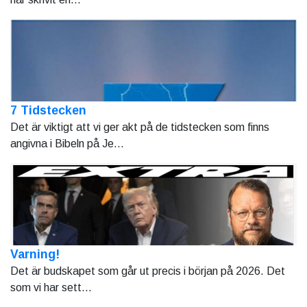
7 Tidstecken
Det är viktigt att vi ger akt på de tidstecken som finns
angivna i Bibeln på Je...
Varning!
Det är budskapet som går ut precis i början på 2026. Det
som vi har sett...