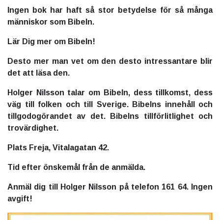
Ingen bok har haft så stor betydelse
för så många
människor som Bibeln.
Lär Dig mer om Bibeln!
Desto mer man vet om den desto intressantare blir
det att läsa den.
Holger Nilsson talar om Bibeln, dess tillkomst, dess
väg till folken och till Sverige.
Bibelns innehåll och
tillgodogörandet av det. Bibelns tillförlitlighet och
trovärdighet.
Plats Freja, Vitalagatan 42.
Tid efter önskemål från de anmälda.
Anmäl dig till Holger Nilsson på telefon 161 64. Ingen
avgift!