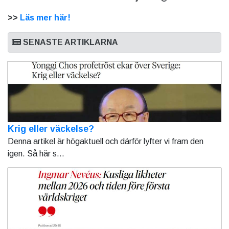
>>
Läs mer här!
SENASTE ARTIKLARNA
Krig eller väckelse?
Denna artikel är högaktuell och därför lyfter vi fram den
igen. Så här s...