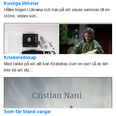
Kusliga likheter
Håller krigen i Ukraina och Iran på att vävas samman till en
större, vidare kon...
Krisberedskap
Med tanke på att allt kan förändras över en natt så är det
inte tid att skj...
Som får bland vargar