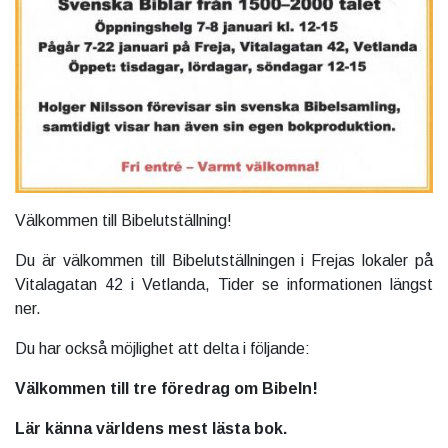
Välkommen till Bibelutställning!
Du är välkommen till Bibelutställningen i Frejas lokaler på
Vitalagatan 42 i Vetlanda, Tider se informationen längst
ner.
Du har också möjlighet att delta i följande:
Välkommen till tre föredrag om Bibeln!
Lär känna världens mest lästa bok.