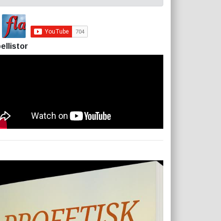
ellistor