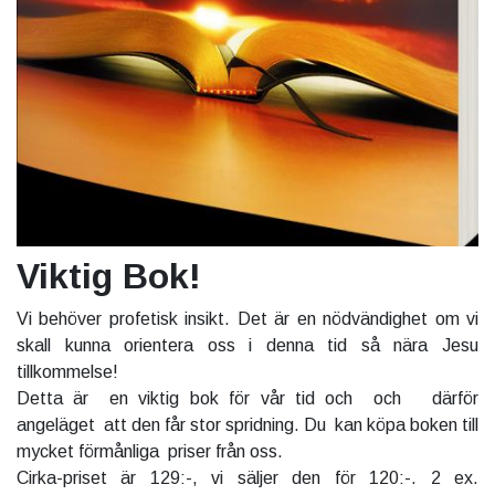
Viktig Bok!
Vi behöver profetisk insikt. Det är en nödvändighet om vi
skall kunna orientera oss i denna tid så nära Jesu
tillkommelse!
Detta är en viktig bok för vår tid och och därför
angeläget att den får stor spridning. Du kan köpa boken till
mycket förmånliga priser från oss.
Cirka-priset är 129:-, vi säljer den för 120:-. 2 ex.