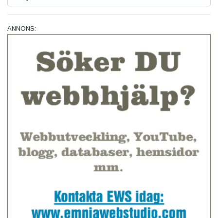
ANNONS: