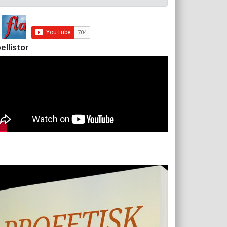
ellistor