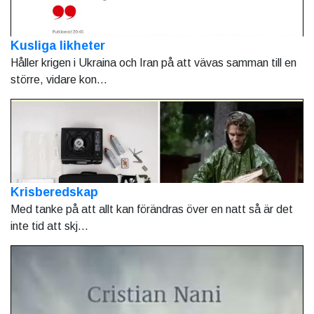
Kusliga likheter
Håller krigen i Ukraina och Iran på att vävas samman till en
större, vidare kon...
Krisberedskap
Med tanke på att allt kan förändras över en natt så är det
inte tid att skj...