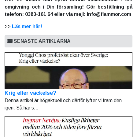
omgivning och i Din församling! Gör beställning på
telefon: 0383-161 64 eller via mejl: info@flammor.com
>>
Läs mer här!
SENASTE ARTIKLARNA
Krig eller väckelse?
Denna artikel är högaktuell och därför lyfter vi fram den
igen. Så här s...