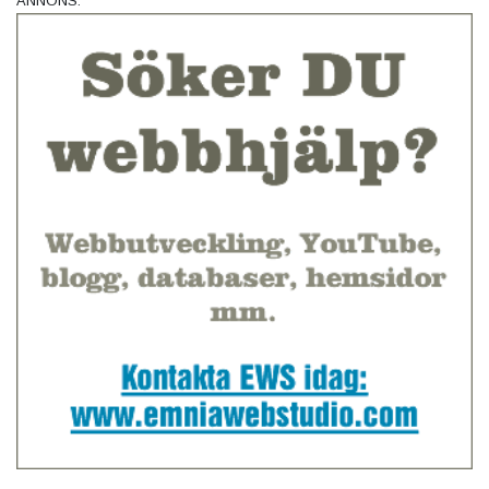
ANNONS: