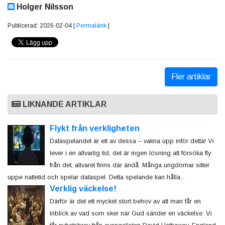
Holger Nilsson
Publicerad: 2026-02-04 |
Permalänk
|
Fler artiklar
LIKNANDE ARTIKLAR
Flykt från verkligheten
Dataspelandet är ett av dessa – vakna upp inför detta! Vi
lever i en allvarlig tid, det är ingen lösning att försöka fly
från det, allvaret finns där ändå. Många ungdomar sitter
uppe nattetid och spelar dataspel. Detta spelande kan hålla...
Verklig väckelse!
Därför är det ett mycket stort behov av att man får en
inblick av vad som sker när Gud sänder en väckelse. Vi