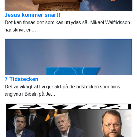
Jesus kommer snart!
Det kan finnas det som kan uttydas så. Mikael Walfridsson
har skrivit en...
7 Tidstecken
Det är viktigt att vi ger akt på de tidstecken som finns
angivna i Bibeln på Je...