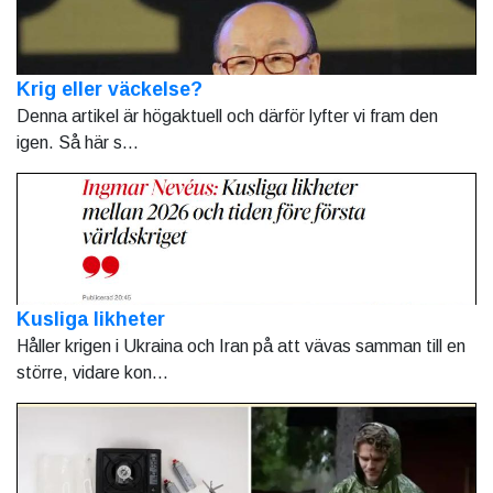
Krig eller väckelse?
Denna artikel är högaktuell och därför lyfter vi fram den
igen. Så här s...
Kusliga likheter
Håller krigen i Ukraina och Iran på att vävas samman till en
större, vidare kon...