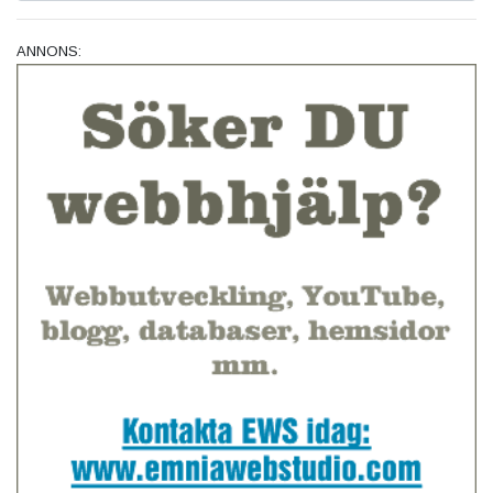
ANNONS: