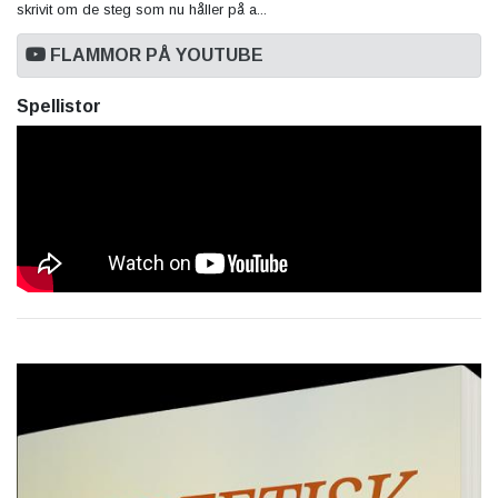
skrivit om de steg som nu håller på a...
FLAMMOR PÅ YOUTUBE
Spellistor