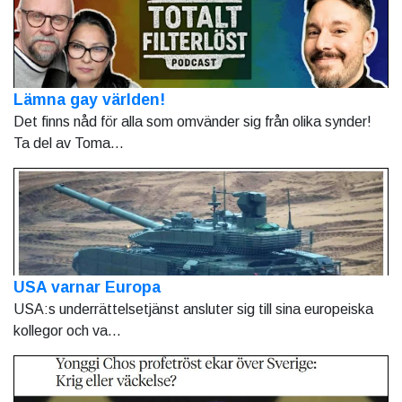
Lämna gay världen!
Det finns nåd för alla som omvänder sig från olika synder!
Ta del av Toma...
USA varnar Europa
USA:s underrättelsetjänst ansluter sig till sina europeiska
kollegor och va...