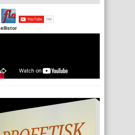
ellistor