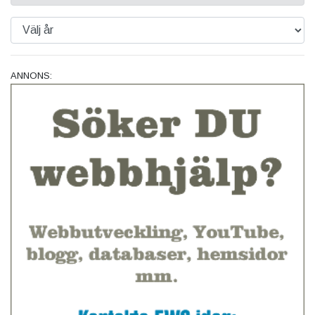
ANNONS: