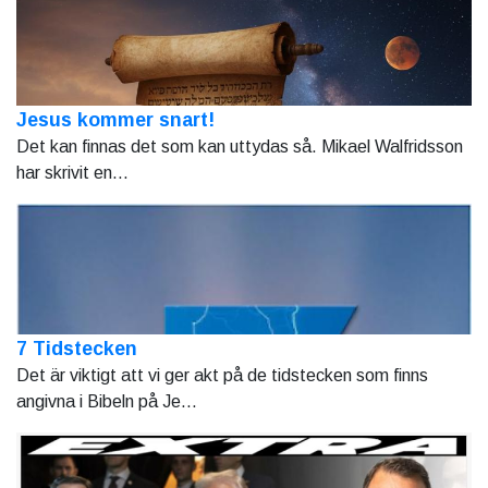
Jesus kommer snart!
Det kan finnas det som kan uttydas så. Mikael Walfridsson
har skrivit en...
7 Tidstecken
Det är viktigt att vi ger akt på de tidstecken som finns
angivna i Bibeln på Je...