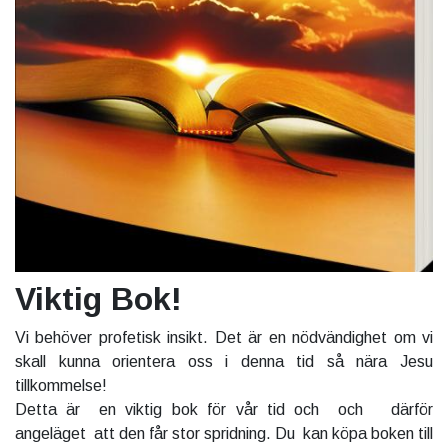
Viktig Bok!
Vi behöver profetisk insikt. Det är en nödvändighet om vi
skall kunna orientera oss i denna tid så nära Jesu
tillkommelse!
Detta är en viktig bok för vår tid och och därför
angeläget att den får stor spridning. Du kan köpa boken till