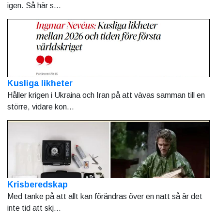
igen. Så här s...
Kusliga likheter
Håller krigen i Ukraina och Iran på att vävas samman till en
större, vidare kon...
Krisberedskap
Med tanke på att allt kan förändras över en natt så är det
inte tid att skj...