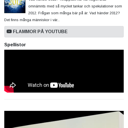
omnämnts med så mycket tankar och spekulationer som
2012. Frågan som många bär på är: Vad händer 2012?
Det finns många människor i vär...
FLAMMOR PÅ YOUTUBE
Spellistor