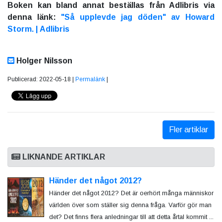
Boken kan bland annat beställas från Adlibris via
denna länk:
"Så upplevde jag döden" av Howard
Storm. | Adlibris
Holger Nilsson
Publicerad: 2022-05-18 |
Permalänk
|
Fler artiklar
LIKNANDE ARTIKLAR
Händer det något 2012?
Händer det något 2012? Det är oerhört många människor
världen över som ställer sig denna fråga. Varför gör man
det? Det finns flera anledningar till att detta årtal kommit ...