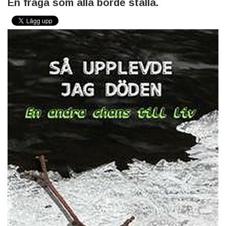
En fråga som alla borde ställa.