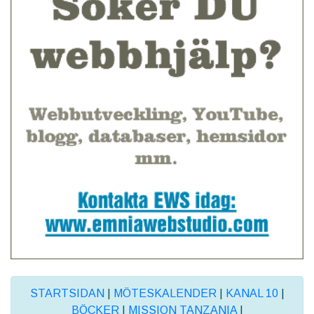
STARTSIDAN
|
MÖTESKALENDER
|
KANAL 10
|
BÖCKER
|
MISSION TANZANIA
|