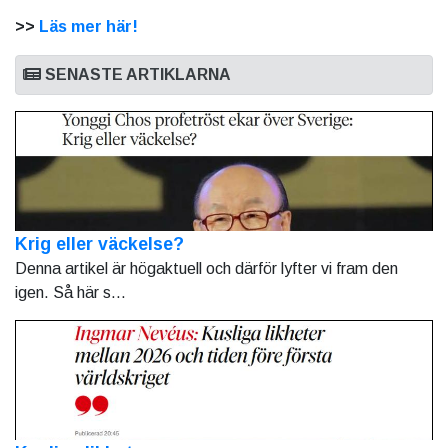
>>
Läs mer här!
SENASTE ARTIKLARNA
Krig eller väckelse?
Denna artikel är högaktuell och därför lyfter vi fram den
igen. Så här s...