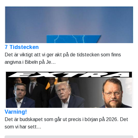
7 Tidstecken
Det är viktigt att vi ger akt på de tidstecken som finns
angivna i Bibeln på Je...
Varning!
Det är budskapet som går ut precis i början på 2026. Det
som vi har sett...