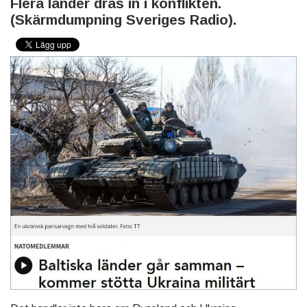
Flera länder dras in i konflikten.
(Skärmdumpning Sveriges Radio).