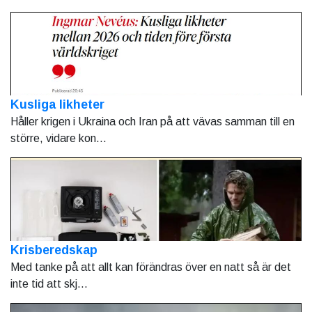
Kusliga likheter
Håller krigen i Ukraina och Iran på att vävas samman till en
större, vidare kon...
Krisberedskap
Med tanke på att allt kan förändras över en natt så är det
inte tid att skj...