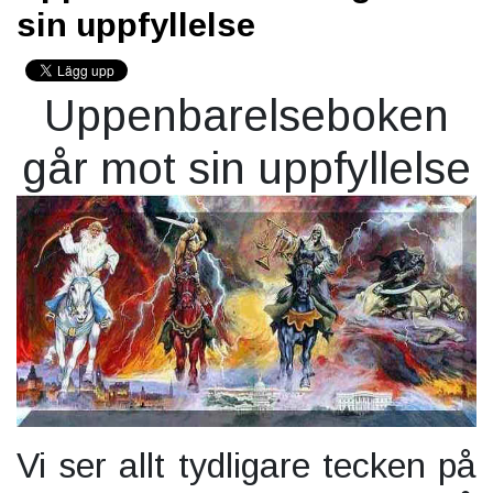
sin uppfyllelse
Uppenbarelseboken
går mot sin uppfyllelse
Vi ser allt tydligare tecken på