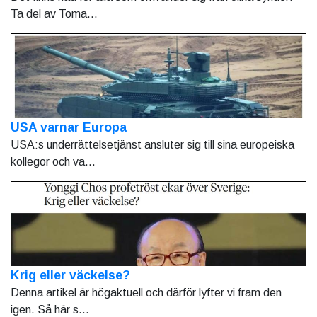
Ta del av Toma...
USA varnar Europa
USA:s underrättelsetjänst ansluter sig till sina europeiska
kollegor och va...
Krig eller väckelse?
Denna artikel är högaktuell och därför lyfter vi fram den
igen. Så här s...