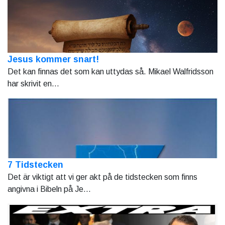
Jesus kommer snart!
Det kan finnas det som kan uttydas så. Mikael Walfridsson
har skrivit en...
7 Tidstecken
Det är viktigt att vi ger akt på de tidstecken som finns
angivna i Bibeln på Je...