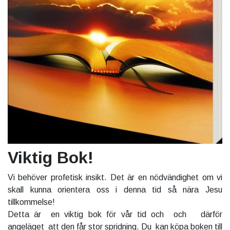
Viktig Bok!
Vi behöver profetisk insikt. Det är en nödvändighet om vi
skall kunna orientera oss i denna tid så nära Jesu
tillkommelse!
Detta är en viktig bok för vår tid och och därför
angeläget att den får stor spridning. Du kan köpa boken till