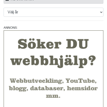
ANNONS: