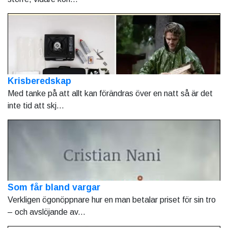
Krisberedskap
Med tanke på att allt kan förändras över en natt så är det
inte tid att skj...
Som får bland vargar
Verkligen ögonöppnare hur en man betalar priset för sin tro
– och avslöjande av...