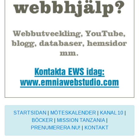
STARTSIDAN
|
MÖTESKALENDER
|
KANAL 10
|
BÖCKER
|
MISSION TANZANIA
|
PRENUMERERA NU!
|
KONTAKT