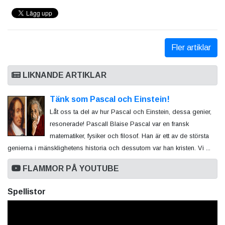
Fler artiklar
LIKNANDE ARTIKLAR
Tänk som Pascal och Einstein!
Låt oss ta del av hur Pascal och Einstein, dessa genier,
resonerade! Pascall Blaise Pascal var en fransk
matematiker, fysiker och filosof. Han är ett av de största
genierna i mänsklighetens historia och dessutom var han kristen. Vi ...
FLAMMOR PÅ YOUTUBE
Spellistor