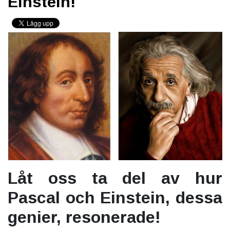
Einstein!
Låt oss ta del av hur
Pascal och Einstein, dessa
genier, resonerade!