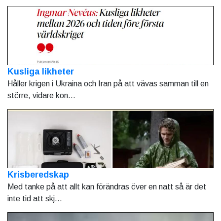
Kusliga likheter
Håller krigen i Ukraina och Iran på att vävas samman till en
större, vidare kon...
Krisberedskap
Med tanke på att allt kan förändras över en natt så är det
inte tid att skj...