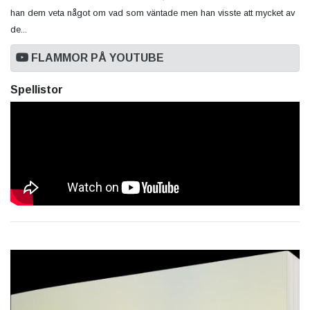
han dem veta något om vad som väntade men han visste att mycket av
de...
FLAMMOR PÅ YOUTUBE
Spellistor