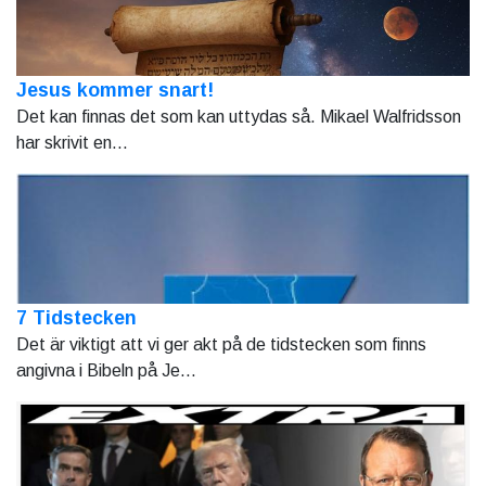
Jesus kommer snart!
Det kan finnas det som kan uttydas så. Mikael Walfridsson
har skrivit en...
7 Tidstecken
Det är viktigt att vi ger akt på de tidstecken som finns
angivna i Bibeln på Je...