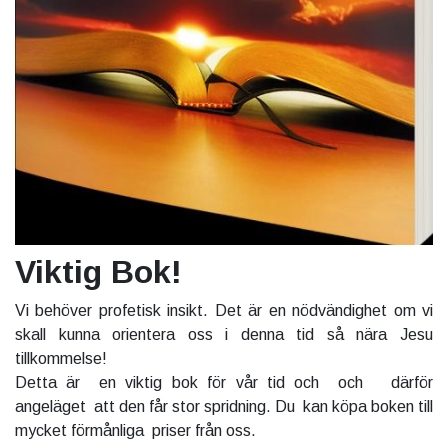
Viktig Bok!
Vi behöver profetisk insikt. Det är en nödvändighet om vi
skall kunna orientera oss i denna tid så nära Jesu
tillkommelse!
Detta är en viktig bok för vår tid och och därför
angeläget att den får stor spridning. Du kan köpa boken till
mycket förmånliga priser från oss.