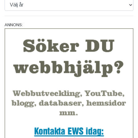
ANNONS: