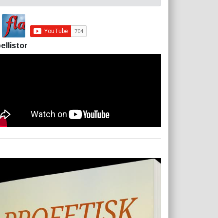
ellistor