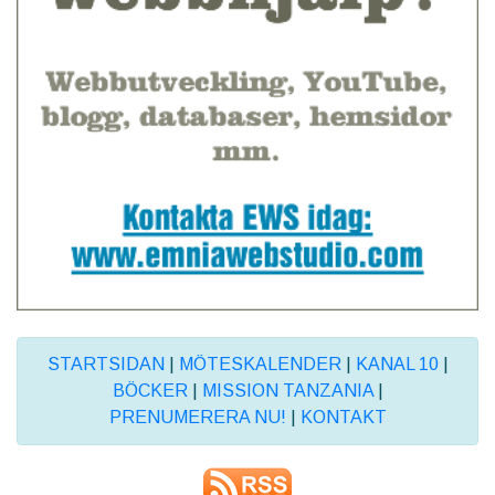
STARTSIDAN
|
MÖTESKALENDER
|
KANAL 10
|
BÖCKER
|
MISSION TANZANIA
|
PRENUMERERA NU!
|
KONTAKT