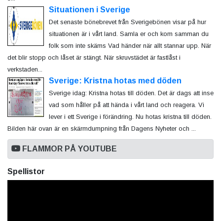
Situationen i Sverige
Det senaste bönebrevet från Sverigebönen visar på hur
situationen är i vårt land. Samla er och kom samman du
folk som inte skäms Vad händer när allt stannar upp. När
det blir stopp och låset är stängt. När skruvstädet är fastlåst i
verkstaden...
Sverige: Kristna hotas med döden
Sverige idag: Kristna hotas till döden. Det är dags att inse
vad som håller på att hända i vårt land och reagera. Vi
lever i ett Sverige i förändring. Nu hotas kristna till döden.
Bilden här ovan är en skärmdumpning från Dagens Nyheter och ...
FLAMMOR PÅ YOUTUBE
Spellistor