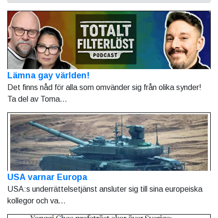
Lämna gay världen!
Det finns nåd för alla som omvänder sig från olika synder!
Ta del av Toma...
USA varnar Europa
USA:s underrättelsetjänst ansluter sig till sina europeiska
kollegor och va...