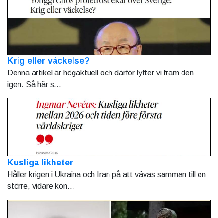
Krig eller väckelse?
Denna artikel är högaktuell och därför lyfter vi fram den
igen. Så här s...
Kusliga likheter
Håller krigen i Ukraina och Iran på att vävas samman till en
större, vidare kon...