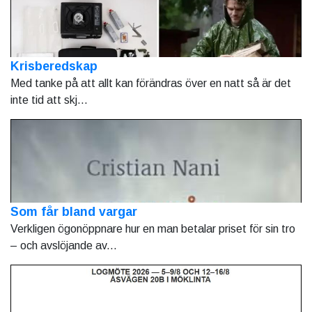
Krisberedskap
Med tanke på att allt kan förändras över en natt så är det
inte tid att skj...
Som får bland vargar
Verkligen ögonöppnare hur en man betalar priset för sin tro
– och avslöjande av...