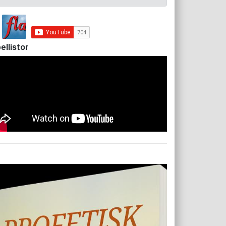
ellistor