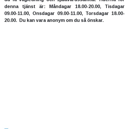
denna tjänst är: Måndagar 18.00-20.00, Tisdagar
09.00-11.00, Onsdagar 09.00-11.00, Torsdagar 18.00-
20.00. Du kan vara anonym om du så önskar.