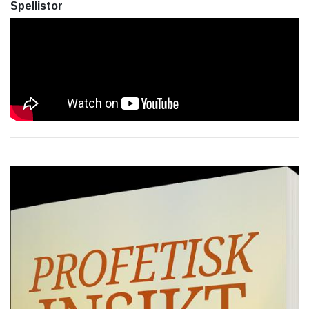
Spellistor