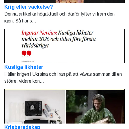
Krig eller väckelse?
Denna artikel är högaktuell och därför lyfter vi fram den
igen. Så här s...
Kusliga likheter
Håller krigen i Ukraina och Iran på att vävas samman till en
större, vidare kon...
Krisberedskap