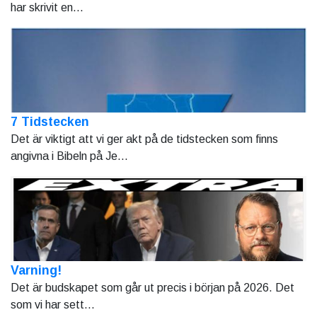
har skrivit en...
7 Tidstecken
Det är viktigt att vi ger akt på de tidstecken som finns
angivna i Bibeln på Je...
Varning!
Det är budskapet som går ut precis i början på 2026. Det
som vi har sett...