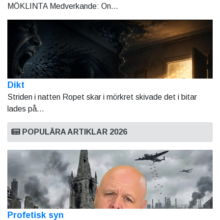
MÖKLINTA Medverkande: On...
Dikt
Striden i natten Ropet skar i mörkret skivade det i bitar
lades på...
POPULÄRA ARTIKLAR 2026
Profetisk syn