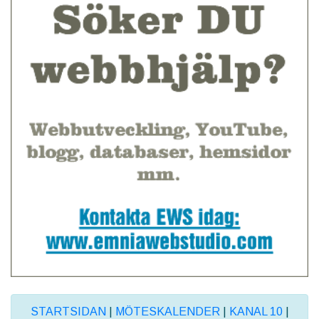
STARTSIDAN
|
MÖTESKALENDER
|
KANAL 10
|