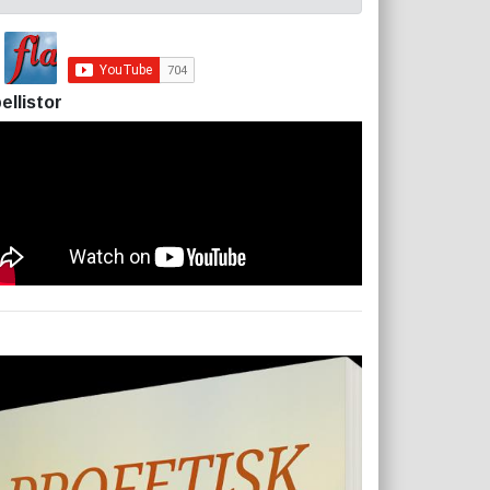
ellistor