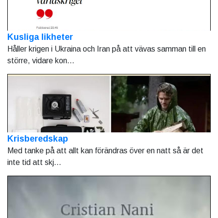
Kusliga likheter
Håller krigen i Ukraina och Iran på att vävas samman till en
större, vidare kon...
Krisberedskap
Med tanke på att allt kan förändras över en natt så är det
inte tid att skj...