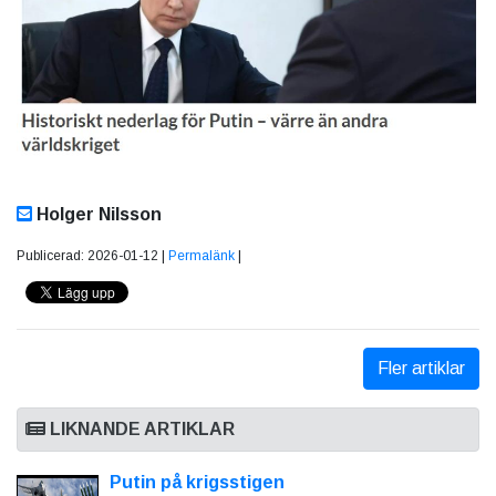
Holger Nilsson
Publicerad: 2026-01-12 |
Permalänk
|
Fler artiklar
LIKNANDE ARTIKLAR
Putin på krigsstigen