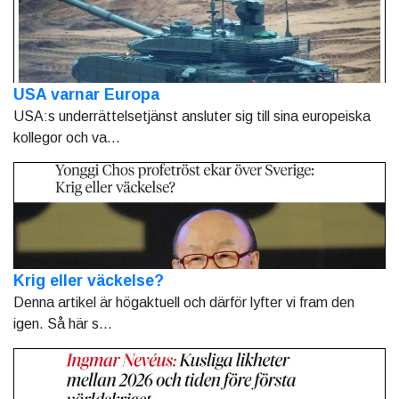
USA varnar Europa
USA:s underrättelsetjänst ansluter sig till sina europeiska
kollegor och va...
Krig eller väckelse?
Denna artikel är högaktuell och därför lyfter vi fram den
igen. Så här s...