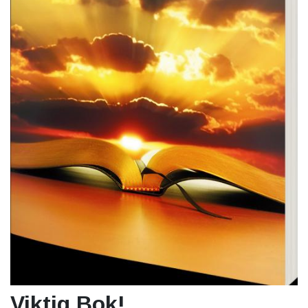
Viktig Bok!