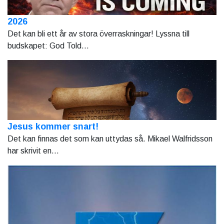
2026
Det kan bli ett år av stora överraskningar! Lyssna till
budskapet: God Told...
Jesus kommer snart!
Det kan finnas det som kan uttydas så. Mikael Walfridsson
har skrivit en...