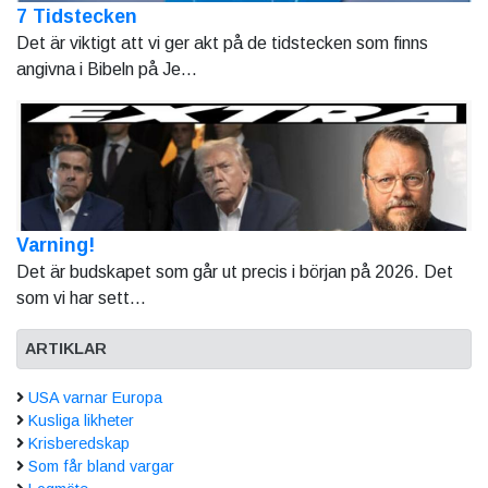
7 Tidstecken
Det är viktigt att vi ger akt på de tidstecken som finns
angivna i Bibeln på Je...
Varning!
Det är budskapet som går ut precis i början på 2026. Det
som vi har sett...
ARTIKLAR
USA varnar Europa
Kusliga likheter
Krisberedskap
Som får bland vargar