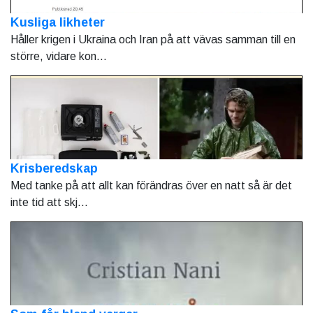
Kusliga likheter
Håller krigen i Ukraina och Iran på att vävas samman till en
större, vidare kon...
Krisberedskap
Med tanke på att allt kan förändras över en natt så är det
inte tid att skj...