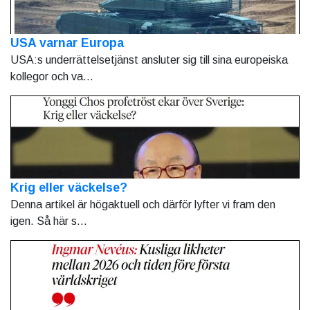
USA varnar Europa
USA:s underrättelsetjänst ansluter sig till sina europeiska
kollegor och va...
Krig eller väckelse?
Denna artikel är högaktuell och därför lyfter vi fram den
igen. Så här s...