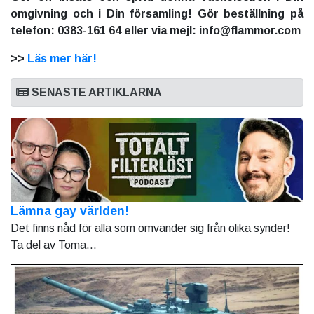
omgivning och i Din församling! Gör beställning på
telefon: 0383-161 64 eller via mejl: info@flammor.com
>>
Läs mer här!
SENASTE ARTIKLARNA
Lämna gay världen!
Det finns nåd för alla som omvänder sig från olika synder!
Ta del av Toma...