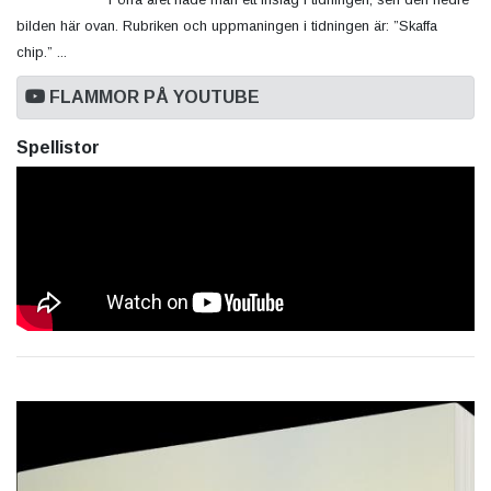
bilden här ovan. Rubriken och uppmaningen i tidningen är: ”Skaffa
chip.” ...
FLAMMOR PÅ YOUTUBE
Spellistor