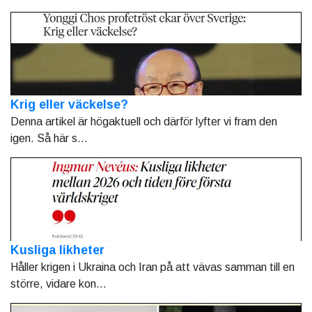
Krig eller väckelse?
Denna artikel är högaktuell och därför lyfter vi fram den
igen. Så här s...
Kusliga likheter
Håller krigen i Ukraina och Iran på att vävas samman till en
större, vidare kon...