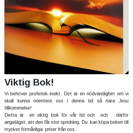
Viktig Bok!
Vi behöver profetisk insikt. Det är en nödvändighet om vi
skall kunna orientera oss i denna tid så nära Jesu
tillkommelse!
Detta är en viktig bok för vår tid och och därför
angeläget att den får stor spridning. Du kan köpa boken till
mycket förmånliga priser från oss.