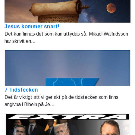
Jesus kommer snart!
Det kan finnas det som kan uttydas så. Mikael Walfridsson
har skrivit en...
7 Tidstecken
Det är viktigt att vi ger akt på de tidstecken som finns
angivna i Bibeln på Je...