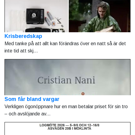
Krisberedskap
Med tanke på att allt kan förändras över en natt så är det
inte tid att skj...
Som får bland vargar
Verkligen ögonöppnare hur en man betalar priset för sin tro
– och avslöjande av...