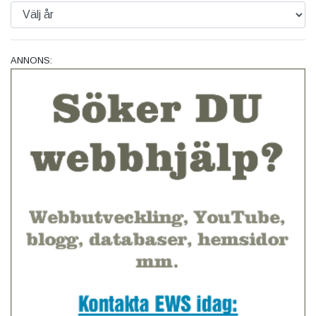
ANNONS: