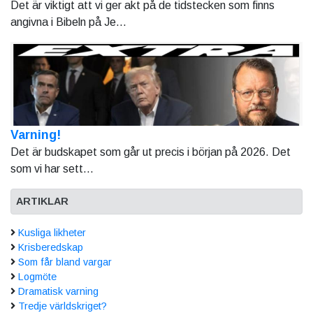
Det är viktigt att vi ger akt på de tidstecken som finns
angivna i Bibeln på Je...
Varning!
Det är budskapet som går ut precis i början på 2026. Det
som vi har sett...
ARTIKLAR
Kusliga likheter
Krisberedskap
Som får bland vargar
Logmöte
Dramatisk varning
Tredje världskriget?