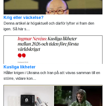
Krig eller väckelse?
Denna artikel är högaktuell och därför lyfter vi fram den
igen. Så här s...
Kusliga likheter
Håller krigen i Ukraina och Iran på att vävas samman till en
större, vidare kon...