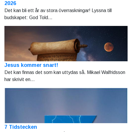
2026
Det kan bli ett år av stora överraskningar! Lyssna till
budskapet: God Told...
Jesus kommer snart!
Det kan finnas det som kan uttydas så. Mikael Walfridsson
har skrivit en...
7 Tidstecken