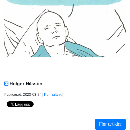
Holger Nilsson
Publicerad: 2023-08-24 |
Permalänk
|
Fler artiklar