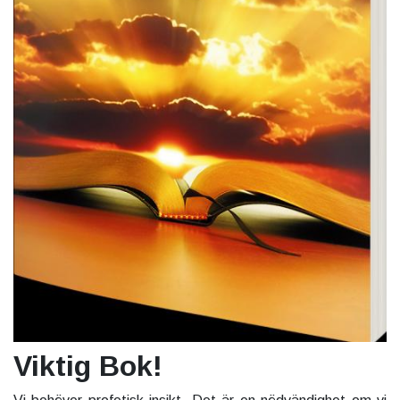
Viktig Bok!