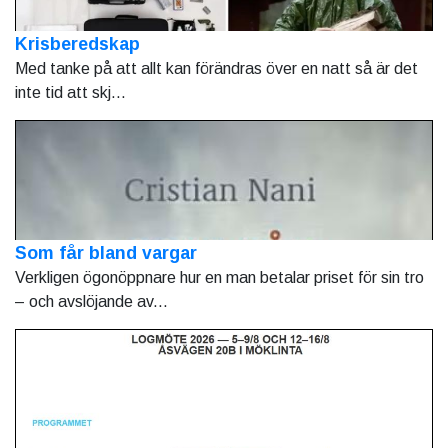
Krisberedskap
Med tanke på att allt kan förändras över en natt så är det
inte tid att skj...
Som får bland vargar
Verkligen ögonöppnare hur en man betalar priset för sin tro
– och avslöjande av...