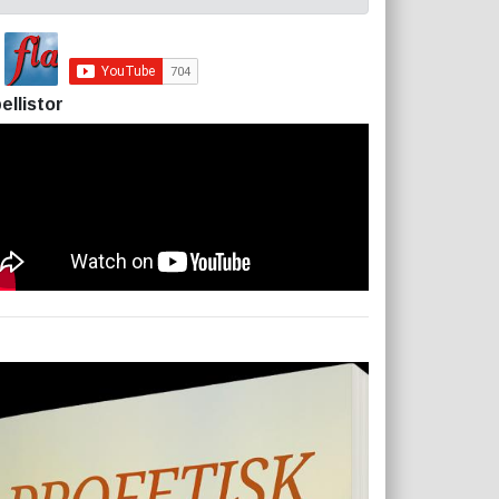
ellistor